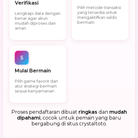
Verifikasi
Pilih metode transaksi
yang tersedia untuk
Lengkapi data dengan
mengaktifkan saldo
benar agar akun
bermain.
mudah diproses dan
aman.
5
Mulai Bermain
Pilih game favorit dan
atur strategi bermain
sesuai kenyamanan.
Proses pendaftaran dibuat
ringkas
dan
mudah
dipahami
, cocok untuk pemain yang baru
bergabung di situs crystaltoto.