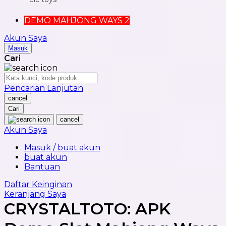
Nordic Natural
DEMO MAHJONG WAYS 2
Nuby
Akun Saya
Masuk
Nuna
Cari
O
Pencarian Lanjutan
Oh Ma Grain
cancel
Cari
Okiedog
cancel
Akun Saya
P
Masuk / buat akun
Peachy
buat akun
Bantuan
Phil & Ted's
Daftar Keinginan
Philips Avent
Keranjang Saya
CRYSTALTOTO: APK
Pigeon
Playgro