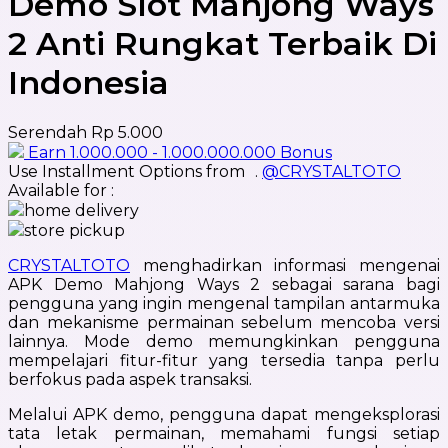
Demo Slot Mahjong Ways
Poled Global
2 Anti Rungkat Terbaik Di
Ponycycle
Indonesia
Puma
Serendah
Rp 5.000
Pureats
Earn
1.000.000
-
1.000.000.000
Bonus
Use Installment Options from
.
@CRYSTALTOTO
Q
Available for :
home delivery
QV Baby
store pickup
R
CRYSTALTOTO
menghadirkan informasi mengenai
APK Demo Mahjong Ways 2 sebagai sarana bagi
Real Shades
pengguna yang ingin mengenal tampilan antarmuka
dan mekanisme permainan sebelum mencoba versi
Red Castle
lainnya. Mode demo memungkinkan pengguna
mempelajari fitur-fitur yang tersedia tanpa perlu
Ribbon Madness
berfokus pada aspek transaksi.
S
Melalui APK demo, pengguna dapat mengeksplorasi
tata letak permainan, memahami fungsi setiap