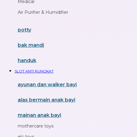
Medical
Micro
Air Purifier & Humidifier
MiDeer
Mimi & Lula
potty
Mini Monkey
bak mandi
Moby
Momami
handuk
Mothercare
SLOT ANTI RUNGKAT
Mustela
ayunan dan walker bayi
My Buddy Tag
alas bermain anak bayi
My K
N
mainan anak bayi
mothercare toys
Naif
elc toys
Nike