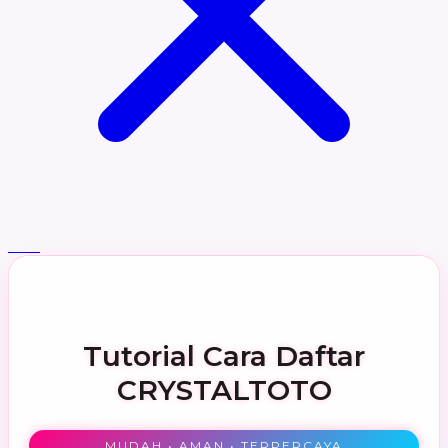
Tutorial Cara Daftar
CRYSTALTOTO
MUDAH • AMAN • TERPERCAYA