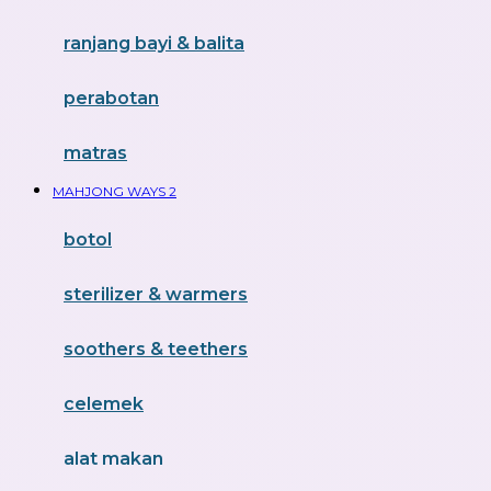
Habbie
ranjang bayi & balita
Haenim
Happy Horse
perabotan
Happy Tummy
matras
Hauck
MAHJONG WAYS 2
Havaianas
botol
Hegen
Hot Wheels
sterilizer & warmers
Hybrid
soothers & teethers
I
celemek
Inlacta DHA
Interlac
alat makan
Ivenet