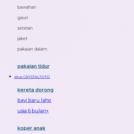
Cybex
bawahan
D
gaun
Dae Organics
setelan
Docare
jaket
Doona
pakaian dalam
Down To Earth
pakaian tidur
Drew
situs CRYSTALTOTO
Dr. Brown's
kereta dorong
E
bayi baru lahir
ELC
usia 6 bulan+
Ergobaby
Expert Care
koper anak