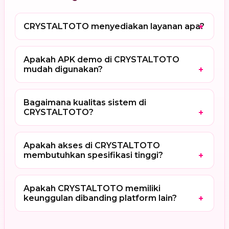
CRYSTALTOTO menyediakan layanan apa?
Platform ini menyediakan akses APK demo
Mahjong Ways 2 dengan sistem yang dirancang
Apakah APK demo di CRYSTALTOTO
ringan dan stabil untuk penggunaan yang lebih
mudah digunakan?
nyaman.
Ya, tampilannya sederhana dengan alur yang jelas,
sehingga pengguna dapat langsung memahami
Bagaimana kualitas sistem di
cara mengakses fitur yang tersedia.
CRYSTALTOTO?
Sistemnya cukup konsisten dengan performa
yang dijaga agar tetap lancar dan minim
Apakah akses di CRYSTALTOTO
gangguan saat digunakan.
membutuhkan spesifikasi tinggi?
Tidak, platform ini dibuat ringan sehingga tetap
berjalan baik di berbagai perangkat, termasuk
Apakah CRYSTALTOTO memiliki
smartphone dengan spesifikasi standar.
keunggulan dibanding platform lain?
Keunggulannya terletak pada kombinasi akses
cepat, tampilan rapi, serta sistem yang lebih efisien