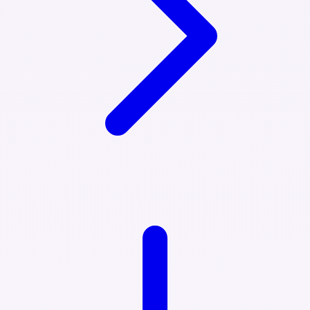
Vtech
W
Waterland
Wellness
X
Xootz
Y
Yamatoya
Z
Zaxy
Zoggs