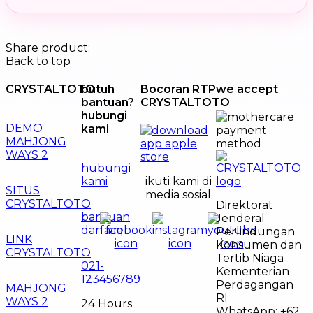
dan responsif.
Share product:
Back to top
CRYSTALTOTO
butuh
Bocoran RTP
we accept
bantuan?
CRYSTALTOTO
hubungi
DEMO
kami
MAHJONG
WAYS 2
hubungi
kami
ikuti kami di
SITUS
media sosial
CRYSTALTOTO
Direktorat
bantuan
Jenderal
dan faq
Perlindungan
LINK
Konsumen dan
CRYSTALTOTO
Tertib Niaga
021-
Kementerian
123456789
Perdagangan
MAHJONG
RI
WAYS 2
24 Hours
WhatsApp: +62